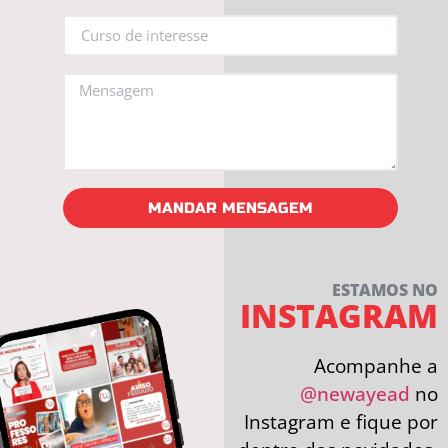
MANDAR MENSAGEM
ESTAMOS NO
INSTAGRAM
Acompanhe a
@newayead
no
Instagram e fique por