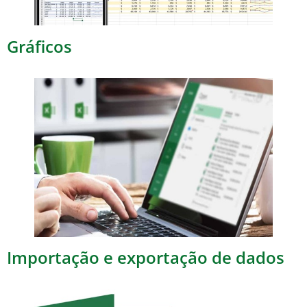
Gráficos
Importação e exportação de dados