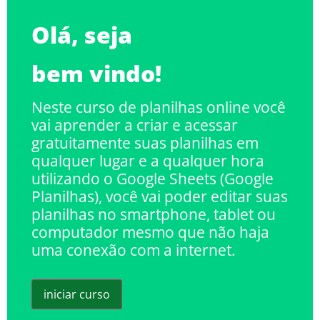
Olá, seja
bem vindo!
Neste curso de planilhas online você
vai aprender a criar e acessar
gratuitamente suas planilhas em
qualquer lugar e a qualquer hora
utilizando o Google Sheets (Google
Planilhas), você vai poder editar suas
planilhas no smartphone, tablet ou
computador mesmo que não haja
uma conexão com a internet.
iniciar curso