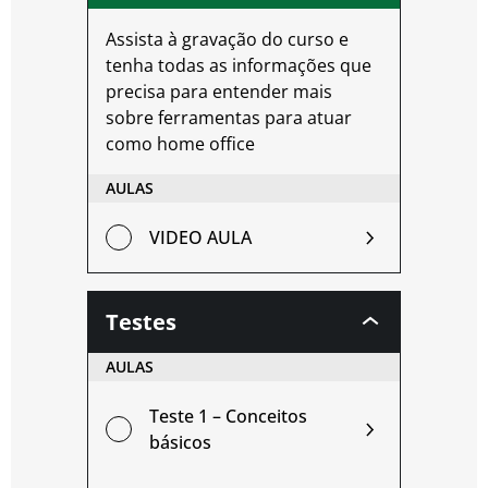
Assista à gravação do curso e
tenha todas as informações que
precisa para entender mais
sobre ferramentas para atuar
como home office
AULAS
VIDEO AULA
Testes
AULAS
Teste 1 – Conceitos
básicos