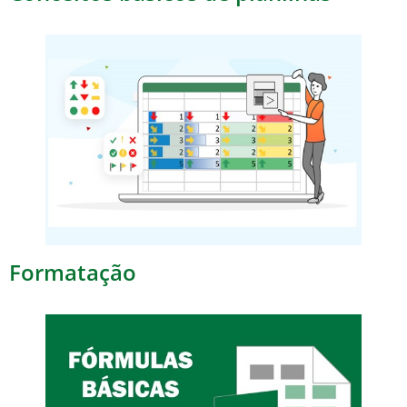
Formatação