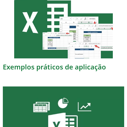
Exemplos práticos de aplicação