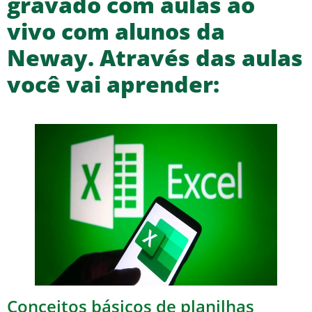
gravado com aulas ao
vivo com alunos da
Neway. Através das aulas
você vai aprender:
Conceitos básicos de planilhas