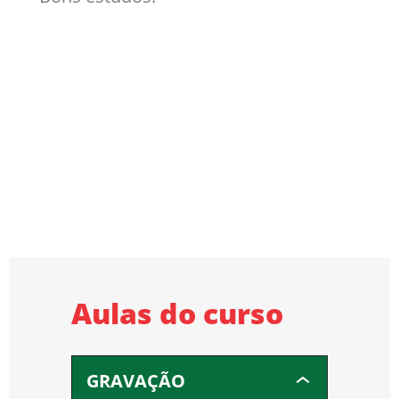
Aulas do curso
GRAVAÇÃO