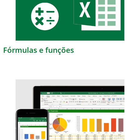
Fórmulas e funções