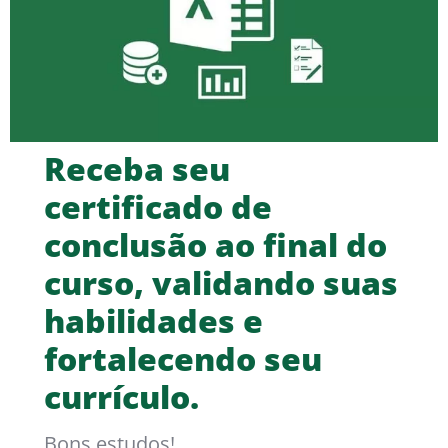
Receba seu
certificado de
conclusão ao final do
curso, validando suas
habilidades e
fortalecendo seu
currículo.
Bons estudos!