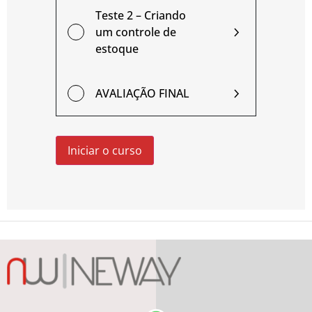
Teste 2 – Criando
um controle de
estoque
AVALIAÇÃO FINAL
Iniciar o curso