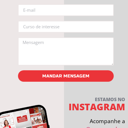
MANDAR MENSAGEM
ESTAMOS NO
INSTAGRAM
Acompanhe a