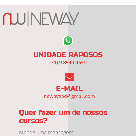
UNIDADE RAPOSOS
(31) 9 8540-4659
E-MAIL
newayead@gmail.com
Quer fazer um de nossos
cursos?
Mande uma mensagem.