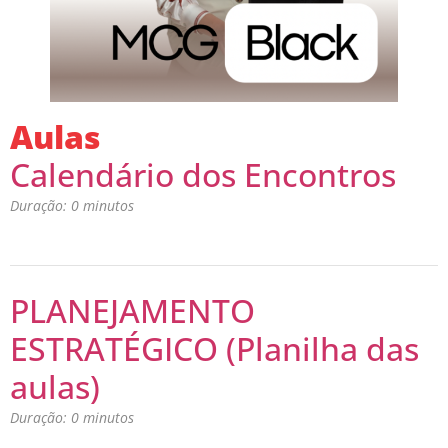
Aulas
Calendário dos Encontros
Duração: 0 minutos
PLANEJAMENTO
ESTRATÉGICO (Planilha das
aulas)
Duração: 0 minutos