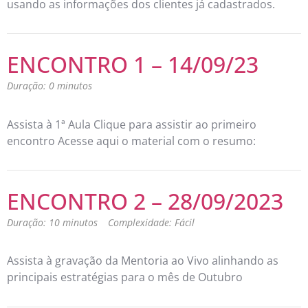
usando as informações dos clientes já cadastrados.
ENCONTRO 1 – 14/09/23
Duração: 0 minutos
Assista à 1ª Aula Clique para assistir ao primeiro
encontro Acesse aqui o material com o resumo:
ENCONTRO 2 – 28/09/2023
Duração: 10 minutos
Complexidade: Fácil
Assista à gravação da Mentoria ao Vivo alinhando as
principais estratégias para o mês de Outubro