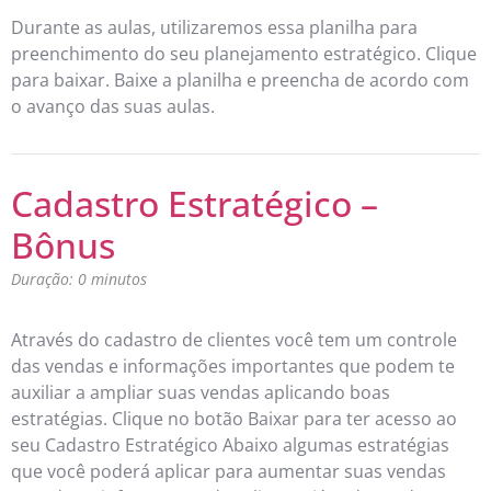
Durante as aulas, utilizaremos essa planilha para
preenchimento do seu planejamento estratégico. Clique
para baixar. Baixe a planilha e preencha de acordo com
o avanço das suas aulas.
Cadastro Estratégico –
Bônus
Duração: 0 minutos
Através do cadastro de clientes você tem um controle
das vendas e informações importantes que podem te
auxiliar a ampliar suas vendas aplicando boas
estratégias. Clique no botão Baixar para ter acesso ao
seu Cadastro Estratégico Abaixo algumas estratégias
que você poderá aplicar para aumentar suas vendas