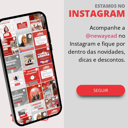
ESTAMOS NO
INSTAGRAM
Acompanhe a
@newayead
no
Instagram e fique por
dentro das novidades,
dicas e descontos.
SEGUIR