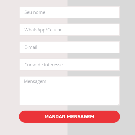
MANDAR MENSAGEM