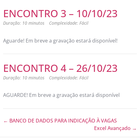
ENCONTRO 3 – 10/10/23
Duração: 10 minutos
Complexidade: Fácil
Aguarde! Em breve a gravação estará disponível!
ENCONTRO 4 – 26/10/23
Duração: 10 minutos
Complexidade: Fácil
AGUARDE! Em breve a gravação estará disponível
BANCO DE DADOS PARA INDICAÇÃO À VAGAS
Excel Avançado