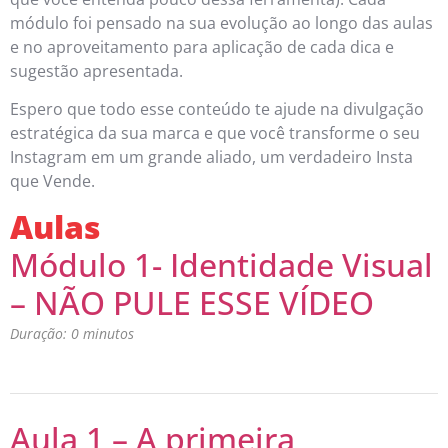
módulo foi pensado na sua evolução ao longo das aulas
e no aproveitamento para aplicação de cada dica e
sugestão apresentada.
Espero que todo esse conteúdo te ajude na divulgação
estratégica da sua marca e que você transforme o seu
Instagram em um grande aliado, um verdadeiro Insta
que Vende.
Aulas
Módulo 1- Identidade Visual
– NÃO PULE ESSE VÍDEO
Duração: 0 minutos
Aula 1 – A primeira