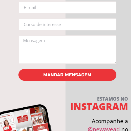
MANDAR MENSAGEM
ESTAMOS NO
INSTAGRAM
Acompanhe a
@newayead
no