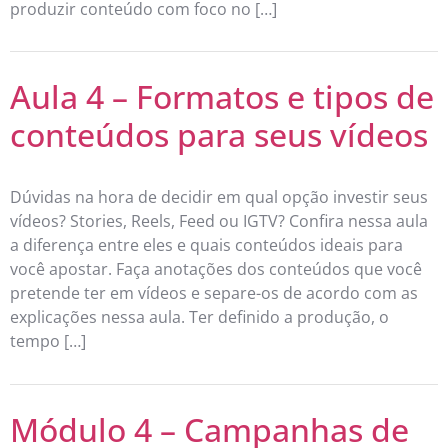
produzir conteúdo com foco no […]
Aula 4 – Formatos e tipos de
conteúdos para seus vídeos
Dúvidas na hora de decidir em qual opção investir seus
vídeos? Stories, Reels, Feed ou IGTV? Confira nessa aula
a diferença entre eles e quais conteúdos ideais para
você apostar. Faça anotações dos conteúdos que você
pretende ter em vídeos e separe-os de acordo com as
explicações nessa aula. Ter definido a produção, o
tempo […]
Módulo 4 – Campanhas de