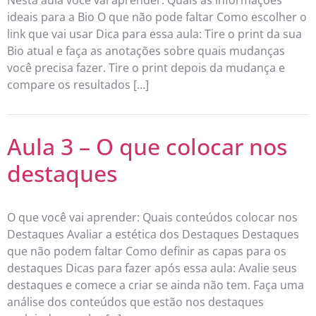
ideais para a Bio O que não pode faltar Como escolher o
link que vai usar Dica para essa aula: Tire o print da sua
Bio atual e faça as anotações sobre quais mudanças
você precisa fazer. Tire o print depois da mudança e
compare os resultados […]
Aula 3 – O que colocar nos
destaques
O que você vai aprender: Quais conteúdos colocar nos
Destaques Avaliar a estética dos Destaques Destaques
que não podem faltar Como definir as capas para os
destaques Dicas para fazer após essa aula: Avalie seus
destaques e comece a criar se ainda não tem. Faça uma
análise dos conteúdos que estão nos destaques