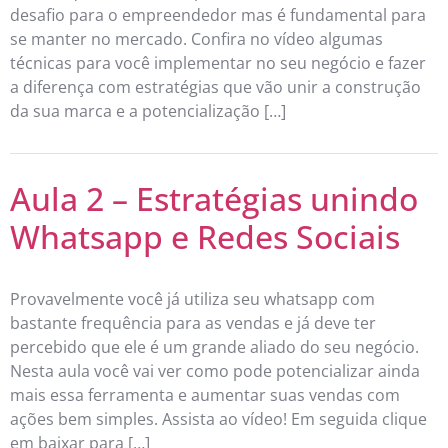
desafio para o empreendedor mas é fundamental para
se manter no mercado. Confira no vídeo algumas
técnicas para você implementar no seu negócio e fazer
a diferença com estratégias que vão unir a construção
da sua marca e a potencialização […]
Aula 2 – Estratégias unindo
Whatsapp e Redes Sociais
Provavelmente você já utiliza seu whatsapp com
bastante frequência para as vendas e já deve ter
percebido que ele é um grande aliado do seu negócio.
Nesta aula você vai ver como pode potencializar ainda
mais essa ferramenta e aumentar suas vendas com
ações bem simples. Assista ao vídeo! Em seguida clique
em baixar para […]