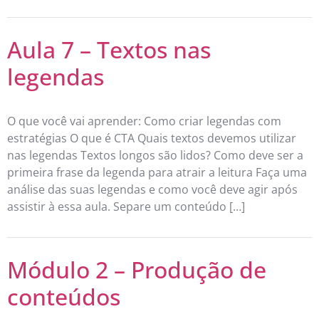
Aula 7 – Textos nas
legendas
O que você vai aprender: Como criar legendas com
estratégias O que é CTA Quais textos devemos utilizar
nas legendas Textos longos são lidos? Como deve ser a
primeira frase da legenda para atrair a leitura Faça uma
análise das suas legendas e como você deve agir após
assistir à essa aula. Separe um conteúdo […]
Módulo 2 – Produção de
conteúdos