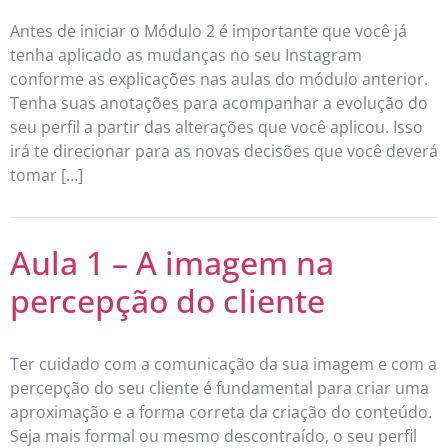
Antes de iniciar o Módulo 2 é importante que você já
tenha aplicado as mudanças no seu Instagram
conforme as explicações nas aulas do módulo anterior.
Tenha suas anotações para acompanhar a evolução do
seu perfil a partir das alterações que você aplicou. Isso
irá te direcionar para as novas decisões que você deverá
tomar […]
Aula 1 – A imagem na
percepção do cliente
Ter cuidado com a comunicação da sua imagem e com a
percepção do seu cliente é fundamental para criar uma
aproximação e a forma correta da criação do conteúdo.
Seja mais formal ou mesmo descontraído, o seu perfil