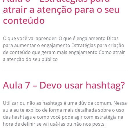
atrair a atenção para o seu
conteúdo
O que você vai aprender: O que é engajamento Dicas
para aumentar o engajamento Estratégias para criação
de conteúdo que geram mais engajamento Como atrair
a atenção do seu público
Aula 7 – Devo usar hashtag?
Utilizar ou não as hashtags é uma dúvida comum. Nessa
aula eu te explico de forma mais detalhada sobre o uso
das hashtags e como você pode agir com estratégia na
hora de definir se vai usá-las ou não nos posts.