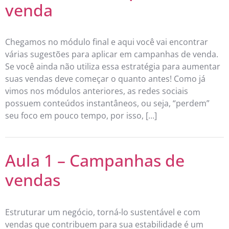
venda
Chegamos no módulo final e aqui você vai encontrar
várias sugestões para aplicar em campanhas de venda.
Se você ainda não utiliza essa estratégia para aumentar
suas vendas deve começar o quanto antes! Como já
vimos nos módulos anteriores, as redes sociais
possuem conteúdos instantâneos, ou seja, “perdem”
seu foco em pouco tempo, por isso, […]
Aula 1 – Campanhas de
vendas
Estruturar um negócio, torná-lo sustentável e com
vendas que contribuem para sua estabilidade é um