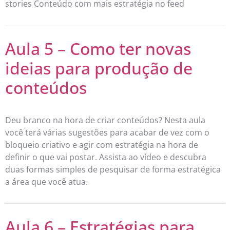
stories Conteúdo com mais estratégia no feed
Aula 5 – Como ter novas
ideias para produção de
conteúdos
Deu branco na hora de criar conteúdos? Nesta aula
você terá várias sugestões para acabar de vez com o
bloqueio criativo e agir com estratégia na hora de
definir o que vai postar. Assista ao vídeo e descubra
duas formas simples de pesquisar de forma estratégica
a área que você atua.
Aula 6 – Estratégias para