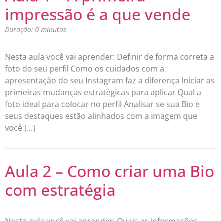
impressão é a que vende
Duração: 0 minutos
Nesta aula você vai aprender: Definir de forma correta a
foto do seu perfil Como os cuidados com a
apresentação do seu Instagram faz a diferença Iniciar as
primeiras mudanças estratégicas para aplicar Qual a
foto ideal para colocar no perfil Analisar se sua Bio e
seus destaques estão alinhados com a imagem que
você […]
Aula 2 – Como criar uma Bio
com estratégia
Nesta aula você vai aprender: Quais as informações