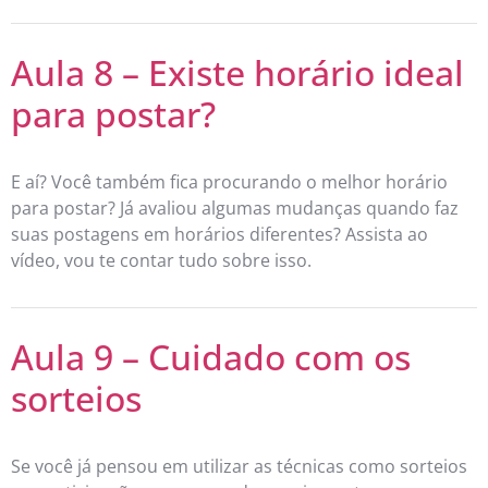
Aula 8 – Existe horário ideal
para postar?
E aí? Você também fica procurando o melhor horário
para postar? Já avaliou algumas mudanças quando faz
suas postagens em horários diferentes? Assista ao
vídeo, vou te contar tudo sobre isso.
Aula 9 – Cuidado com os
sorteios
Se você já pensou em utilizar as técnicas como sorteios