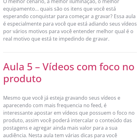
O melhor cenário, a melhor iluminação, o melhor
equipamento… quais são os itens que você está
esperando conquistar para começar a gravar? Essa aula
é especialmente para você que está adiando seus vídeos
por vários motivos para você entender melhor qual é o
real motivo que está te impedindo de gravar.
Aula 5 – Vídeos com foco no
produto
Mesmo que você já esteja gravando seus vídeos e
aparecendo com mais frequencia no feed, é
interessante apostar em vídeos que possuem o foco no
produto, assim você poderá intercalar o conteúdo das
postagens e agregar ainda mais valor para a sua
audiência. Nesta aula tem várias dicas para você