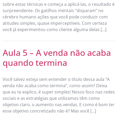
sobre estas técnicas e começa a aplicá-las, o resultado é
surpreendente. Os gatilhos mentais “disparam” no
cérebro humano ações que você pode conduzir com
atitudes simples, quase imperceptíveis. Com certeza
você já experimentou como cliente alguma delas […]
Aula 5 – A venda não acaba
quando termina
Você talvez esteja sem entender o título dessa aula “A
venda não acaba como termina”, como assim? Deixa
que eu te explico, é super simples! Nosso foco nas redes
sociais e as estratégias que utilizamos têm como
objetivo claro, o aumento nas vendas. E como é bom ter
esse objetivo concretizado não é? Mas você […]