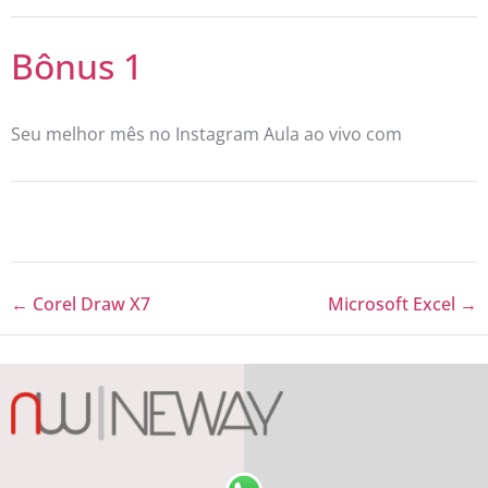
Bônus 1
Seu melhor mês no Instagram Aula ao vivo com
Corel Draw X7
Microsoft Excel