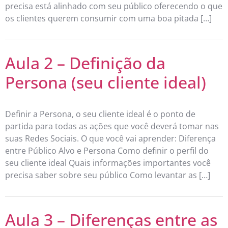
precisa está alinhado com seu público oferecendo o que
os clientes querem consumir com uma boa pitada […]
Aula 2 – Definição da
Persona (seu cliente ideal)
Definir a Persona, o seu cliente ideal é o ponto de
partida para todas as ações que você deverá tomar nas
suas Redes Sociais. O que você vai aprender: Diferença
entre Público Alvo e Persona Como definir o perfil do
seu cliente ideal Quais informações importantes você
precisa saber sobre seu público Como levantar as […]
Aula 3 – Diferenças entre as