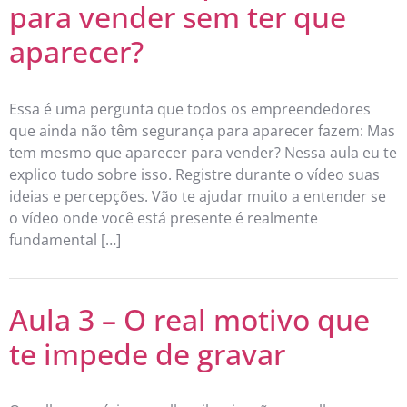
para vender sem ter que
aparecer?
Essa é uma pergunta que todos os empreendedores
que ainda não têm segurança para aparecer fazem: Mas
tem mesmo que aparecer para vender? Nessa aula eu te
explico tudo sobre isso. Registre durante o vídeo suas
ideias e percepções. Vão te ajudar muito a entender se
o vídeo onde você está presente é realmente
fundamental […]
Aula 3 – O real motivo que
te impede de gravar