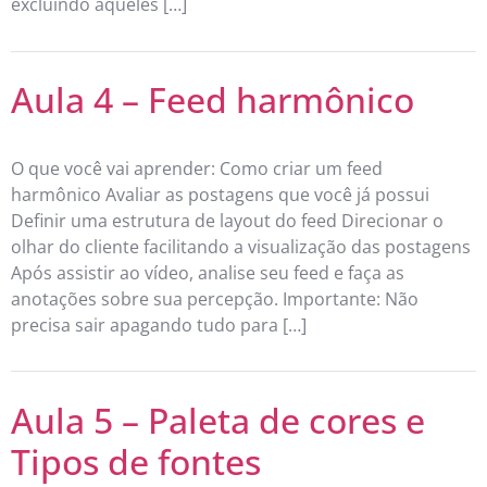
excluindo aqueles […]
Aula 4 – Feed harmônico
O que você vai aprender: Como criar um feed
harmônico Avaliar as postagens que você já possui
Definir uma estrutura de layout do feed Direcionar o
olhar do cliente facilitando a visualização das postagens
Após assistir ao vídeo, analise seu feed e faça as
anotações sobre sua percepção. Importante: Não
precisa sair apagando tudo para […]
Aula 5 – Paleta de cores e
Tipos de fontes