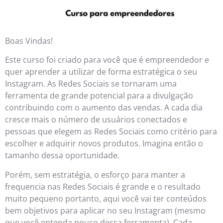
Boas Vindas!
Este curso foi criado para você que é empreendedor e
quer aprender a utilizar de forma estratégica o seu
Instagram. As Redes Sociais se tornaram uma
ferramenta de grande potencial para a divulgação
contribuindo com o aumento das vendas. A cada dia
cresce mais o número de usuários conectados e
pessoas que elegem as Redes Sociais como critério para
escolher e adquirir novos produtos. Imagina então o
tamanho dessa oportunidade.
Porém, sem estratégia, o esforço para manter a
frequencia nas Redes Sociais é grande e o resultado
muito pequeno portanto, aqui você vai ter conteúdos
bem objetivos para aplicar no seu Instagram (mesmo
que você entenda pouco dessa ferramenta). Cada