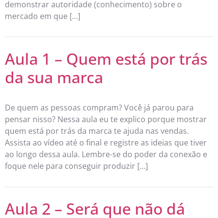
demonstrar autoridade (conhecimento) sobre o
mercado em que […]
Aula 1 – Quem está por trás
da sua marca
De quem as pessoas compram? Você já parou para
pensar nisso? Nessa aula eu te explico porque mostrar
quem está por trás da marca te ajuda nas vendas.
Assista ao vídeo até o final e registre as ideias que tiver
ao longo dessa aula. Lembre-se do poder da conexão e
foque nele para conseguir produzir […]
Aula 2 – Será que não dá