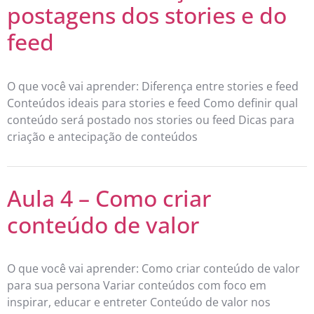
postagens dos stories e do
feed
O que você vai aprender: Diferença entre stories e feed
Conteúdos ideais para stories e feed Como definir qual
conteúdo será postado nos stories ou feed Dicas para
criação e antecipação de conteúdos
Aula 4 – Como criar
conteúdo de valor
O que você vai aprender: Como criar conteúdo de valor
para sua persona Variar conteúdos com foco em
inspirar, educar e entreter Conteúdo de valor nos