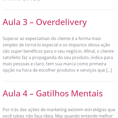
Aula 3 – Overdelivery
Superar as expectativas do cliente é a forma mais
simples de torná-lo especial e os impactos dessa ação
são super benéficos para o seu negócio. Afinal, o cliente
satisfeito faz a propaganda do seu produto, indica para
mais pessoas e claro, tem sua marca como primeira
opção na hora de escolher produtos e serviços que […]
Aula 4 – Gatilhos Mentais
Por trás das ações de marketing existem estratégias que
você talvez não faça ideia. Mas quando entende melhor