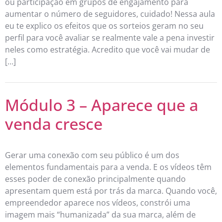
ou participação em grupos de engajamento para
aumentar o número de seguidores, cuidado! Nessa aula
eu te explico os efeitos que os sorteios geram no seu
perfil para você avaliar se realmente vale a pena investir
neles como estratégia. Acredito que você vai mudar de
[…]
Módulo 3 – Aparece que a
venda cresce
Gerar uma conexão com seu público é um dos
elementos fundamentais para a venda. E os vídeos têm
esses poder de conexão principalmente quando
apresentam quem está por trás da marca. Quando você,
empreendedor aparece nos vídeos, constrói uma
imagem mais “humanizada” da sua marca, além de