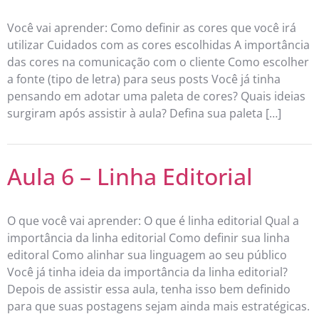
Você vai aprender: Como definir as cores que você irá
utilizar Cuidados com as cores escolhidas A importância
das cores na comunicação com o cliente Como escolher
a fonte (tipo de letra) para seus posts Você já tinha
pensando em adotar uma paleta de cores? Quais ideias
surgiram após assistir à aula? Defina sua paleta […]
Aula 6 – Linha Editorial
O que você vai aprender: O que é linha editorial Qual a
importância da linha editorial Como definir sua linha
editoral Como alinhar sua linguagem ao seu público
Você já tinha ideia da importância da linha editorial?
Depois de assistir essa aula, tenha isso bem definido
para que suas postagens sejam ainda mais estratégicas.