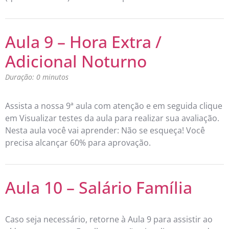
Aula 9 – Hora Extra /
Adicional Noturno
Duração: 0 minutos
Assista a nossa 9ª aula com atenção e em seguida clique
em Visualizar testes da aula para realizar sua avaliação.
Nesta aula você vai aprender: Não se esqueça! Você
precisa alcançar 60% para aprovação.
Aula 10 – Salário Família
Caso seja necessário, retorne à Aula 9 para assistir ao