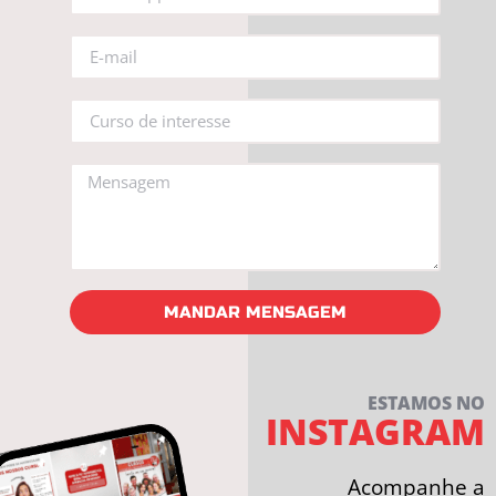
MANDAR MENSAGEM
ESTAMOS NO
INSTAGRAM
Acompanhe a