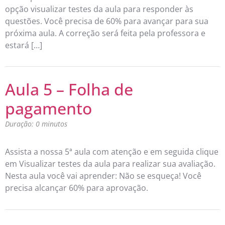
opção visualizar testes da aula para responder às
questões. Você precisa de 60% para avançar para sua
próxima aula. A correção será feita pela professora e
estará […]
Aula 5 – Folha de
pagamento
Duração: 0 minutos
Assista a nossa 5ª aula com atenção e em seguida clique
em Visualizar testes da aula para realizar sua avaliação.
Nesta aula você vai aprender: Não se esqueça! Você
precisa alcançar 60% para aprovação.