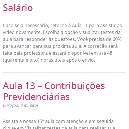
Salário
Caso seja necessário, retorne à Aula 11 para assistir ao
vídeo novamente. Escolha a opção visualizar testes da
aula para responder às questões. Você precisa de 60%
para avançar para sua próxima aula. A correção será
feita pela professora e estará disponível em até 48
(quarenta e oito) horas úteis após o envio.
Aula 13 – Contribuições
Previdenciárias
Duração: 0 minutos
Assista a nossa 13ª aula com atenção e em seguida
clique em Visualizar testes da aula para realizar sua