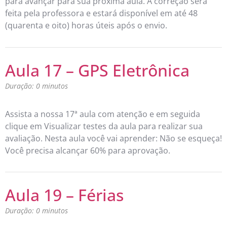
para avançar para sua próxima aula. A correção será
feita pela professora e estará disponível em até 48
(quarenta e oito) horas úteis após o envio.
Aula 17 – GPS Eletrônica
Duração: 0 minutos
Assista a nossa 17ª aula com atenção e em seguida
clique em Visualizar testes da aula para realizar sua
avaliação. Nesta aula você vai aprender: Não se esqueça!
Você precisa alcançar 60% para aprovação.
Aula 19 – Férias
Duração: 0 minutos