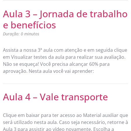
Aula 3 – Jornada de trabalho
e benefícios
Duração: 0 minutos
Assista a nossa 3ª aula com atenção e em seguida clique
em Visualizar testes da aula para realizar sua avaliação.
Não se esqueça! Você precisa alcançar 60% para
aprovação. Nesta aula você vai aprender:
Aula 4 – Vale transporte
Clique em baixar para ter acesso ao Material auxiliar que
será utilizado nesta aula. Caso seja necessário, retorne à
Aula 3 para assistir ao vídeo novamente. Escolha a