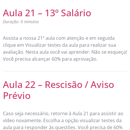
Aula 21 – 13º Salário
Duração: 0 minutos
Assista a nossa 21ª aula com atenção e em seguida
clique em Visualizar testes da aula para realizar sua
avaliação. Nesta aula você vai aprender: Não se esqueça!
Você precisa alcançar 60% para aprovação.
Aula 22 – Rescisão / Aviso
Prévio
Caso seja necessário, retorne à Aula 21 para assistir ao
vídeo novamente. Escolha a opção visualizar testes da
aula para responder às questões. Você precisa de 60%