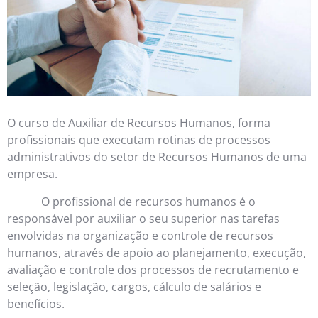
O curso de Auxiliar de Recursos Humanos, forma
profissionais que executam rotinas de processos
administrativos do setor de Recursos Humanos de uma
empresa.
O profissional de recursos humanos é o
responsável por auxiliar o seu superior nas tarefas
envolvidas na organização e controle de recursos
humanos, através de apoio ao planejamento, execução,
avaliação e controle dos processos de recrutamento e
seleção, legislação, cargos, cálculo de salários e
benefícios.