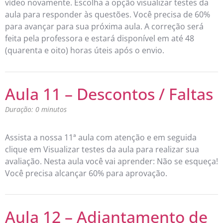
vídeo novamente. Escolha a opção visualizar testes da
aula para responder às questões. Você precisa de 60%
para avançar para sua próxima aula. A correção será
feita pela professora e estará disponível em até 48
(quarenta e oito) horas úteis após o envio.
Aula 11 – Descontos / Faltas
Duração: 0 minutos
Assista a nossa 11ª aula com atenção e em seguida
clique em Visualizar testes da aula para realizar sua
avaliação. Nesta aula você vai aprender: Não se esqueça!
Você precisa alcançar 60% para aprovação.
Aula 12 – Adiantamento de