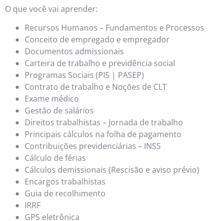
O que você vai aprender:
Recursos Humanos – Fundamentos e Processos
Conceito de empregado e empregador
Documentos admissionais
Carteira de trabalho e previdência social
Programas Sociais (PIS | PASEP)
Contrato de trabalho e Noções de CLT
Exame médico
Gestão de salários
Direitos trabalhistas – Jornada de trabalho
Principais cálculos na folha de pagamento
Contribuições previdenciárias – INSS
Cálculo de férias
Cálculos demissionais (Rescisão e aviso prévio)
Encargos trabalhistas
Guia de recolhimento
IRRF
GPS eletrônica