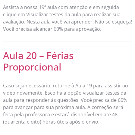
Assista a nossa 19ª aula com atenção e em seguida
clique em Visualizar testes da aula para realizar sua
avaliação. Nesta aula você vai aprender: Não se esqueça!
Você precisa alcançar 60% para aprovação.
Aula 20 – Férias
Proporcional
Caso seja necessário, retorne à Aula 19 para assistir ao
vídeo novamente. Escolha a opção visualizar testes da
aula para responder às questões. Você precisa de 60%
para avançar para sua próxima aula. A correção será
feita pela professora e estará disponível em até 48
(quarenta e oito) horas úteis após o envio.