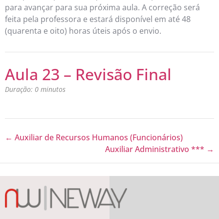
para avançar para sua próxima aula. A correção será
feita pela professora e estará disponível em até 48
(quarenta e oito) horas úteis após o envio.
Aula 23 – Revisão Final
Duração: 0 minutos
Auxiliar de Recursos Humanos (Funcionários)
Auxiliar Administrativo ***