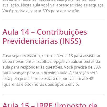
avaliação. Nesta aula você vai aprender: Não se esqueça!
Você precisa alcançar 60% para aprovação.
Aula 14 – Contribuições
Previdenciárias (INSS)
Caso seja necessário, retorne à Aula 13 para assistir ao
vídeo novamente. Escolha a opção visualizar testes da
aula para responder às questões. Você precisa de 60%
para avançar para sua próxima aula. A correção será
feita pela professora e estará disponível em até 48
(quarenta e oito) horas úteis após o envio.
Aula 15 – IRRF (Imposto de