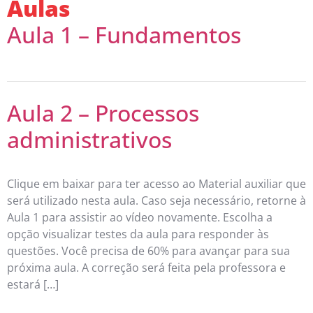
Aulas
Aula 1 – Fundamentos
Aula 2 – Processos
administrativos
Clique em baixar para ter acesso ao Material auxiliar que
será utilizado nesta aula. Caso seja necessário, retorne à
Aula 1 para assistir ao vídeo novamente. Escolha a
opção visualizar testes da aula para responder às
questões. Você precisa de 60% para avançar para sua
próxima aula. A correção será feita pela professora e
estará […]