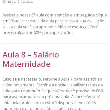
Duração: 0 minutos
Assista a nossa 7ª aula com atenção e em seguida clique
em Visualizar testes da aula para realizar sua avaliação.
Nesta aula você vai aprender: Não se esqueça! Você
precisa alcançar 60% para aprovação.
Aula 8 – Salário
Maternidade
Caso seja necessário, retorne à Aula 7 para assistir ao
vídeo novamente. Escolha a opção visualizar testes da
aula para responder às questões. Você precisa de 60%
para avançar para sua próxima aula. A correção será
feita pela professora e estará disponível em até 48
(quarenta e oito) horas úteis após o envio.