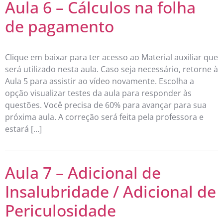
Aula 6 – Cálculos na folha
de pagamento
Clique em baixar para ter acesso ao Material auxiliar que
será utilizado nesta aula. Caso seja necessário, retorne à
Aula 5 para assistir ao vídeo novamente. Escolha a
opção visualizar testes da aula para responder às
questões. Você precisa de 60% para avançar para sua
próxima aula. A correção será feita pela professora e
estará […]
Aula 7 – Adicional de
Insalubridade / Adicional de
Periculosidade