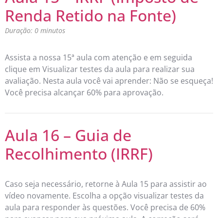
Renda Retido na Fonte)
Duração: 0 minutos
Assista a nossa 15ª aula com atenção e em seguida
clique em Visualizar testes da aula para realizar sua
avaliação. Nesta aula você vai aprender: Não se esqueça!
Você precisa alcançar 60% para aprovação.
Aula 16 – Guia de
Recolhimento (IRRF)
Caso seja necessário, retorne à Aula 15 para assistir ao
vídeo novamente. Escolha a opção visualizar testes da
aula para responder às questões. Você precisa de 60%