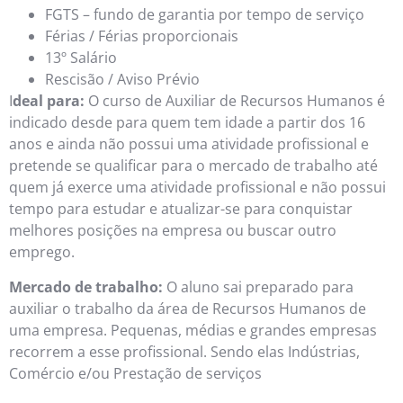
FGTS – fundo de garantia por tempo de serviço
Férias / Férias proporcionais
13º Salário
Rescisão / Aviso Prévio
I
deal para:
O curso de Auxiliar de Recursos Humanos é
indicado desde para quem tem idade a partir dos 16
anos e ainda não possui uma atividade profissional e
pretende se qualificar para o mercado de trabalho até
quem já exerce uma atividade profissional e não possui
tempo para estudar e atualizar-se para conquistar
melhores posições na empresa ou buscar outro
emprego.
Mercado de trabalho:
O aluno sai preparado para
auxiliar o trabalho da área de Recursos Humanos de
uma empresa. Pequenas, médias e grandes empresas
recorrem a esse profissional. Sendo elas Indústrias,
Comércio e/ou Prestação de serviços