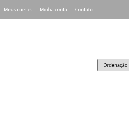
Meus cursos
Minha conta
Contato