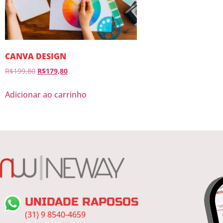
CANVA DESIGN
R$
199,80
R$
179,80
Adicionar ao carrinho
UNIDADE RAPOSOS
(31) 9 8540-4659