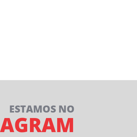
ESTAMOS NO
TAGRAM