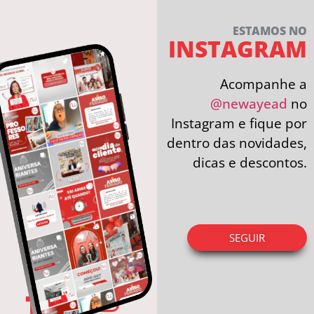
ESTAMOS NO
INSTAGRAM
Acompanhe a
@newayead
no
Instagram e fique por
dentro das novidades,
dicas e descontos.
SEGUIR