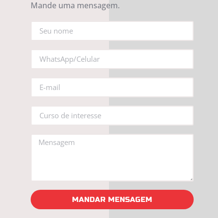
Mande uma mensagem.
MANDAR MENSAGEM