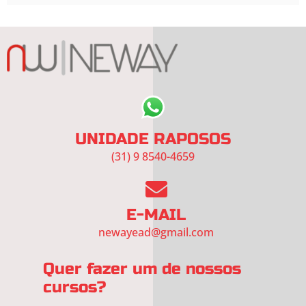
UNIDADE RAPOSOS
(31) 9 8540-4659
E-MAIL
newayead@gmail.com
Quer fazer um de nossos
cursos?