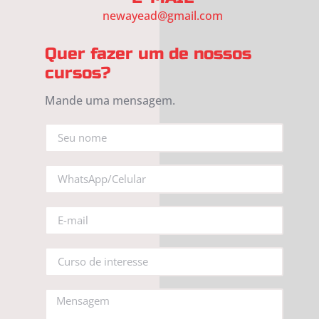
newayead@gmail.com
Quer fazer um de nossos
cursos?
Mande uma mensagem.