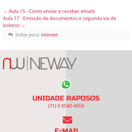
Aula 15 - Como enviar e receber emails
Aula 17 - Emissão de documentos e segunda via de
boletos
Voltar para:
Internet
UNIDADE RAPOSOS
(31) 9 8540-4659
E-MAIL