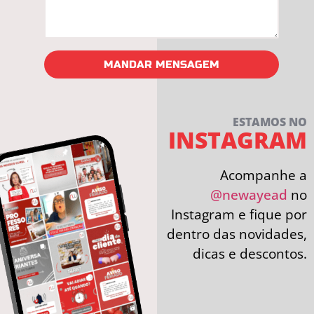
MANDAR MENSAGEM
ESTAMOS NO
INSTAGRAM
Acompanhe a
@newayead
no
Instagram e fique por
dentro das novidades,
dicas e descontos.