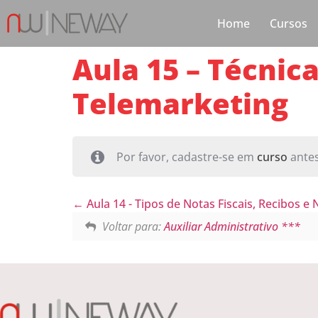
Home
Cursos
Aula 15 – Técnic
Telemarketing
Por favor, cadastre-se em
curso
antes
Aula 14 - Tipos de Notas Fiscais, Recibos e
Voltar para:
Auxiliar Administrativo ***