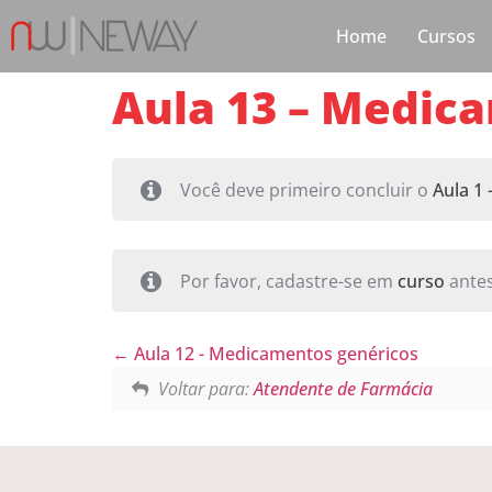
Home
Cursos
Aula 13 – Medic
Você deve primeiro concluir o
Aula 1
Por favor, cadastre-se em
curso
antes
Aula 12 - Medicamentos genéricos
Voltar para:
Atendente de Farmácia