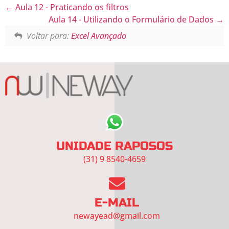
Aula 12 - Praticando os filtros
Aula 14 - Utilizando o Formulário de Dados
Voltar para:
Excel Avançado
UNIDADE RAPOSOS
(31) 9 8540-4659
E-MAIL
newayead@gmail.com