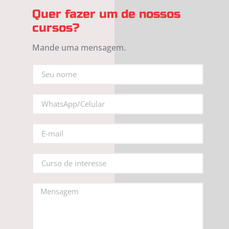
Quer fazer um de nossos
cursos?
Mande uma mensagem.