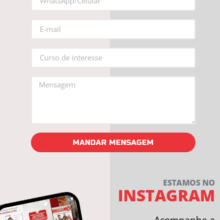
MANDAR MENSAGEM
ESTAMOS NO
INSTAGRAM
Acompanhe a