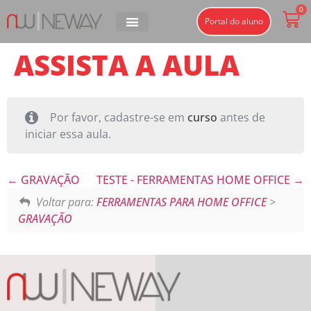
0
Portal do aluno
ASSISTA A AULA
Por favor, cadastre-se em
curso
antes de
iniciar essa aula.
GRAVAÇÃO
TESTE - FERRAMENTAS HOME OFFICE
Voltar para:
FERRAMENTAS PARA HOME OFFICE
>
GRAVAÇÃO